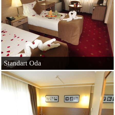
Standart Oda