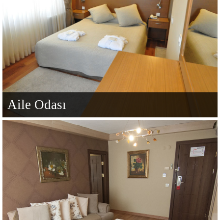
Aile Odası