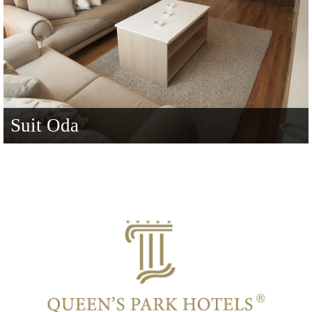
Suit Oda